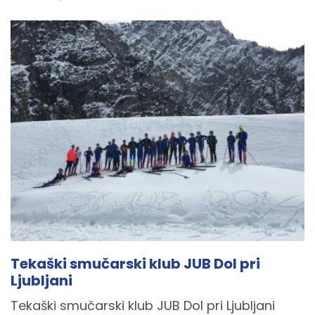
Tekaški smučarski klub JUB Dol pri
Ljubljani
Tekaški smučarski klub JUB Dol pri Ljubljani