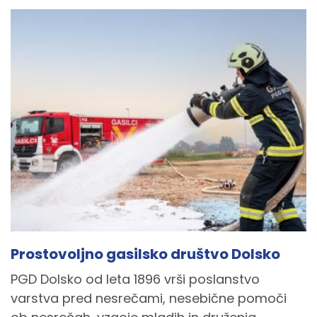
Prostovoljno gasilsko društvo Dolsko
PGD Dolsko od leta 1896 vrši poslanstvo
varstva pred nesrečami, nesebične pomoči