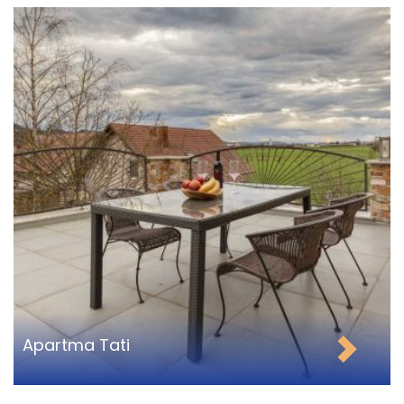
Apartma Tati