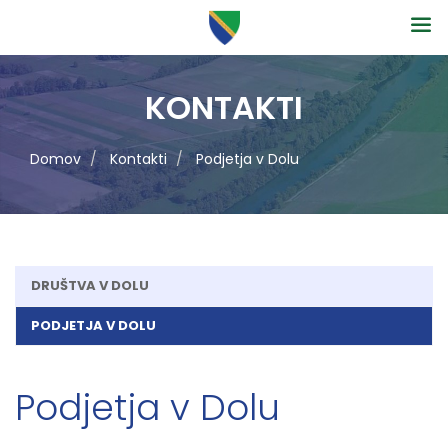
KONTAKTI
Domov
Kontakti
Podjetja v Dolu
DRUŠTVA V DOLU
PODJETJA V DOLU
Podjetja v Dolu