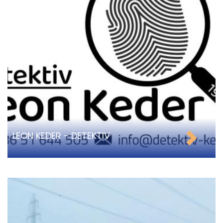
LEON KEDER - DETEKTIV