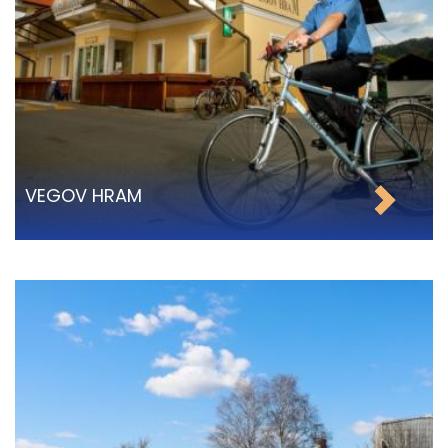
VEGOV HRAM