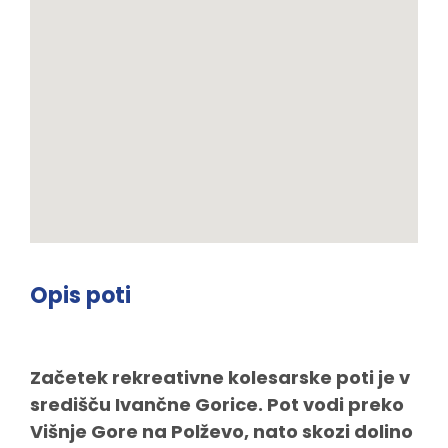
Opis poti
Začetek rekreativne kolesarske poti je v
središču Ivančne Gorice. Pot vodi preko
Višnje Gore na Polževo, nato skozi dolino