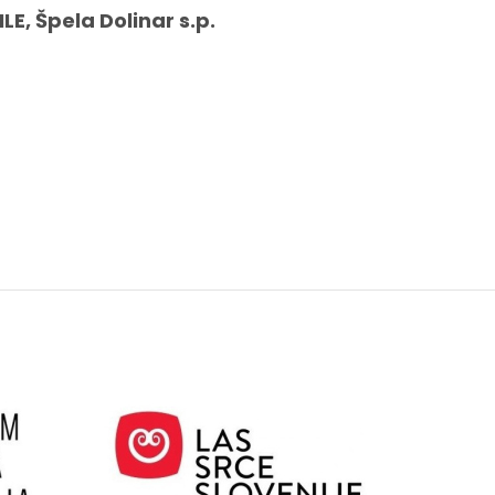
ILE, Špela Dolinar s.p.