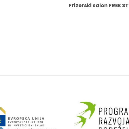
Frizerski salon FREE ST