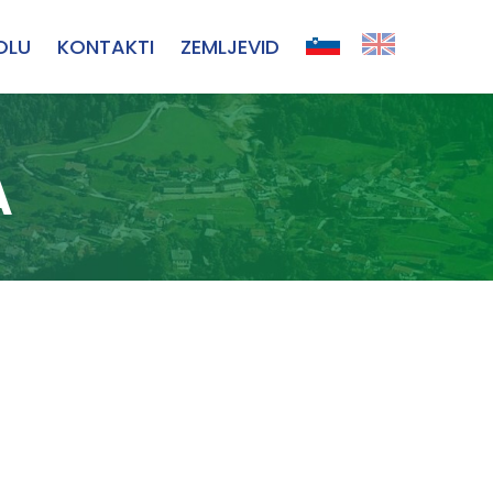
OLU
KONTAKTI
ZEMLJEVID
A