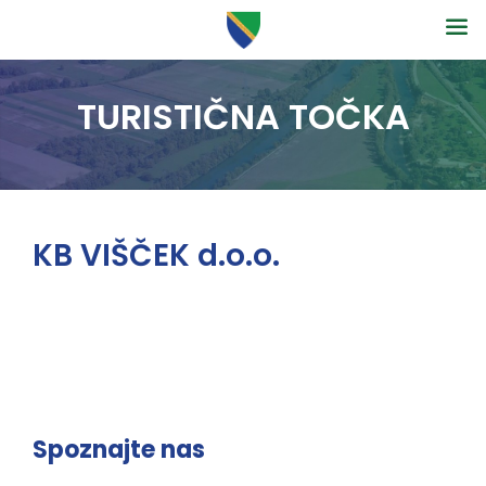
TURISTIČNA TOČKA
KB VIŠČEK d.o.o.
Spoznajte nas