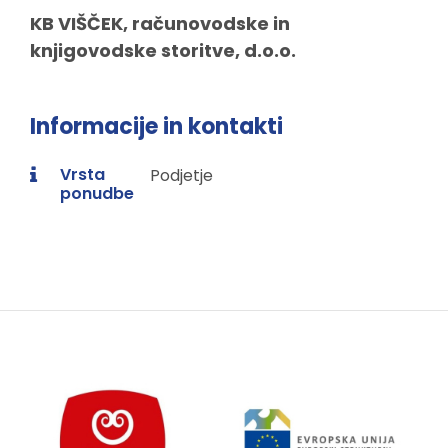
KB VIŠČEK, računovodske in
knjigovodske storitve, d.o.o.
Informacije in kontakti
Vrsta
Podjetje
ponudbe