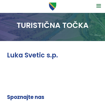
TURISTIČNA TOČKA
Luka Svetic s.p.
Spoznajte nas