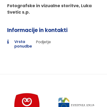
Fotografske in vizualne storitve, Luka
Svetic s.p.
Informacije in kontakti
Vrsta
Podjetje
ponudbe