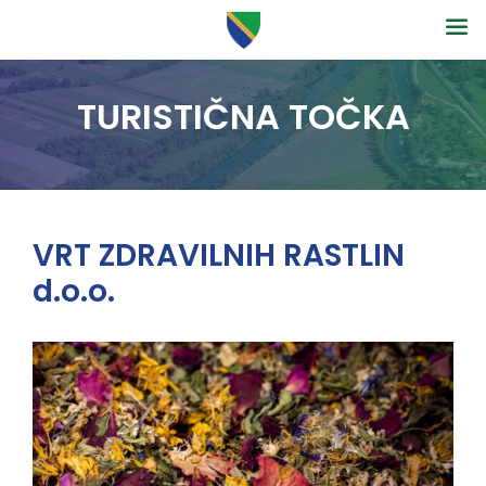
TURISTIČNA TOČKA
VRT ZDRAVILNIH RASTLIN
d.o.o.