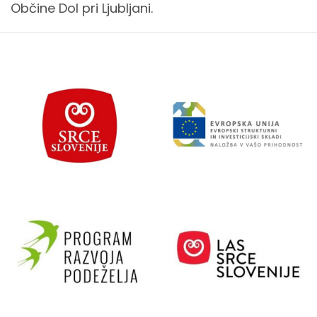
Občine Dol pri Ljubljani.