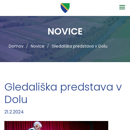
NOVICE
Domov
Novice
Gledališka predstava v Dolu
Gledališka predstava v
Dolu
21.2.2024