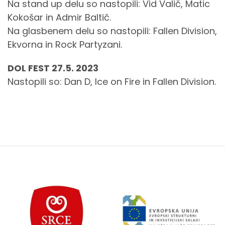
Na stand up delu so nastopili: Vid Valič, Matic
Kokošar in Admir Baltič.
Na glasbenem delu so nastopili: Fallen Division,
Ekvorna in Rock Partyzani.
DOL FEST 27.5. 2023
Nastopili so: Dan D, Ice on Fire in Fallen Division.