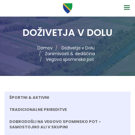
DOŽIVETJA V DOLU
Domov
Doživetja v Dolu
Zanimivosti & dediščina
Vegova spominska pot
ŠPORTNI & AKTIVNI
TRADICIONALNE PRIREDITVE
DOBRODOŠLI NA VEGOVO SPOMINSKO POT -
SAMOSTOJNO ALI V SKUPINI